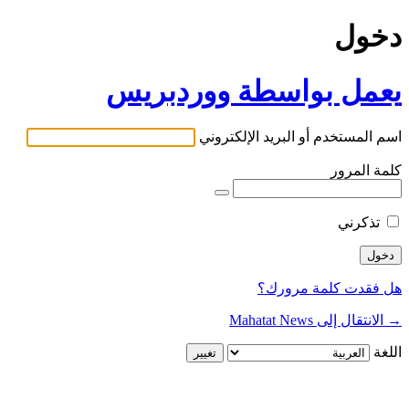
دخول
يعمل بواسطة ووردبريس
اسم المستخدم أو البريد الإلكتروني
كلمة المرور
تذكرني
هل فقدت كلمة مرورك؟
→ الانتقال إلى Mahatat News
اللغة