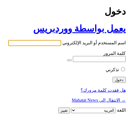
دخول
يعمل بواسطة ووردبريس
اسم المستخدم أو البريد الإلكتروني
كلمة المرور
تذكرني
هل فقدت كلمة مرورك؟
→ الانتقال إلى Mahatat News
اللغة