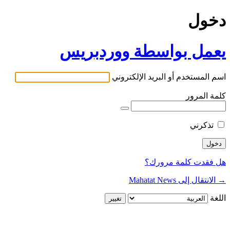
دخول
يعمل بواسطة ووردبريس
اسم المستخدم أو البريد الإلكتروني
كلمة المرور
تذكرني
هل فقدت كلمة مرورك؟
→ الانتقال إلى Mahatat News
اللغة