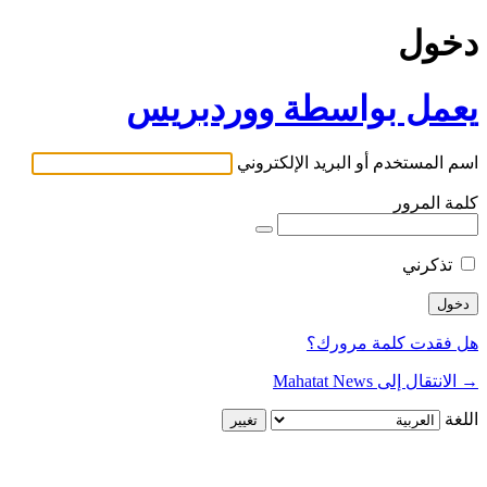
دخول
يعمل بواسطة ووردبريس
اسم المستخدم أو البريد الإلكتروني
كلمة المرور
تذكرني
هل فقدت كلمة مرورك؟
→ الانتقال إلى Mahatat News
اللغة