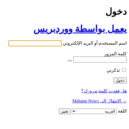
دخول
يعمل بواسطة ووردبريس
اسم المستخدم أو البريد الإلكتروني
كلمة المرور
تذكرني
هل فقدت كلمة مرورك؟
→ الانتقال إلى Mahatat News
اللغة