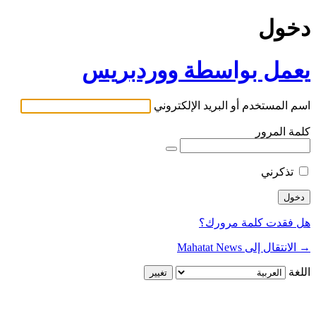
دخول
يعمل بواسطة ووردبريس
اسم المستخدم أو البريد الإلكتروني
كلمة المرور
تذكرني
هل فقدت كلمة مرورك؟
→ الانتقال إلى Mahatat News
اللغة