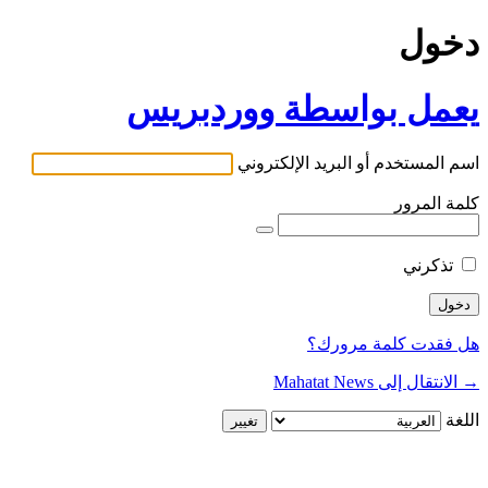
دخول
يعمل بواسطة ووردبريس
اسم المستخدم أو البريد الإلكتروني
كلمة المرور
تذكرني
هل فقدت كلمة مرورك؟
→ الانتقال إلى Mahatat News
اللغة