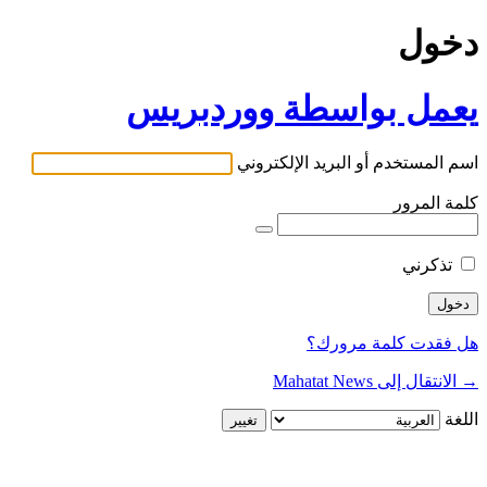
دخول
يعمل بواسطة ووردبريس
اسم المستخدم أو البريد الإلكتروني
كلمة المرور
تذكرني
هل فقدت كلمة مرورك؟
→ الانتقال إلى Mahatat News
اللغة