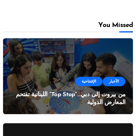
You Missed
الأخبار
الإفتتاحية
من بيروت إلى دبي…”Top Stop” اللبنانية تقتحم
المعارض الدولية