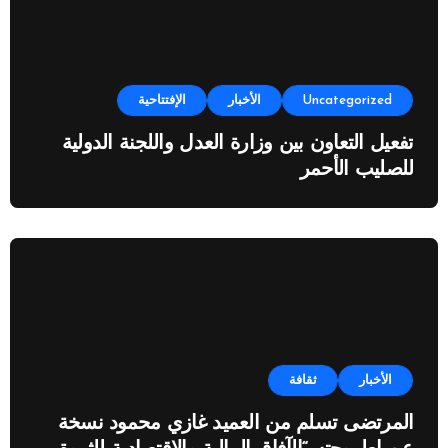
Uncategorized
الأخبار
الإفتتاحية
تفعيل التعاون بين وزارة العدل واللجنة الدولية
للصليب الأحمر
الأخبار
ثقافة
المرتضى تسلم من العميد غازي محمود نسخة