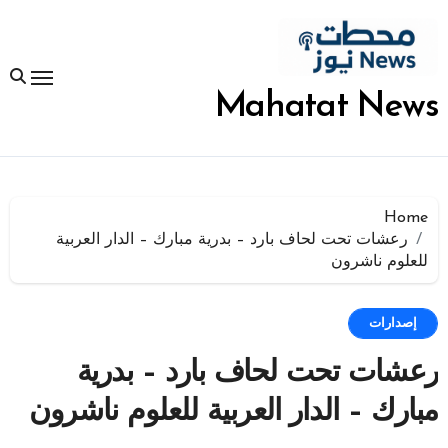
لتجاوز
لى
لمحتوى
Mahatat News
Home
رعشات تحت لحاف بارد – بدرية مبارك – الدار العربية
للعلوم ناشرون
إصدارات
رعشات تحت لحاف بارد – بدرية
مبارك – الدار العربية للعلوم ناشرون