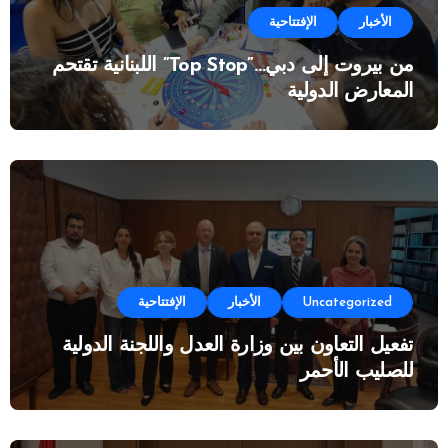
الأخبار
الإفتتاحية
من بيروت إلى دبي…”Top Stop” اللبنانية تقتحم
المعارض الدولية
Uncategorized
الأخبار
الإفتتاحية
تفعيل التعاون بين وزارة العدل واللجنة الدولية
للصليب الأحمر