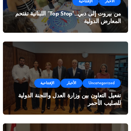
الأخبار
الإفتتاحية
من بيروت إلى دبي…”Top Stop” اللبنانية تقتحم
المعارض الدولية
Uncategorized
الأخبار
الإفتتاحية
تفعيل التعاون بين وزارة العدل واللجنة الدولية
للصليب الأحمر