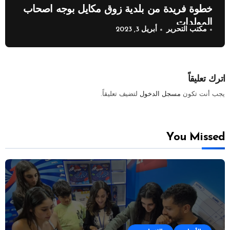
خطوة فريدة من بلدية زوق مكايل بوجه اصحاب
المولدات
مكتب التحرير
أبريل 3, 2023
اترك تعليقاً
يجب أنت تكون
مسجل الدخول
لتضيف تعليقاً.
You Missed