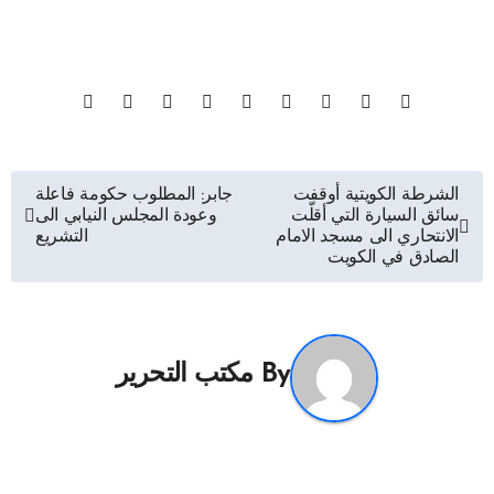
تصفّح
الشرطة الكويتية أوقفت
جابر: المطلوب حكومة فاعلة
سائق السيارة التي أقلّت
وعودة المجلس النيابي الى
المقالات
الانتحاري الى مسجد الامام
التشريع
الصادق في الكويت
By
مكتب التحرير