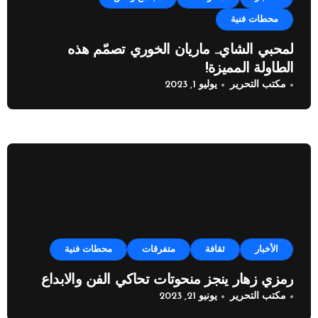
محطات فنية
لمحبي الشاي.. ماريان الخوري تصمّم هذه
الطاولة المميزة!
مكتب التحرير
يوليو 1, 2023
الأخبار
ثقافة
متفرقات
محطات فنية
رمزي زهار ينجز منحوتات تحاكي الفن والابداع
مكتب التحرير
يونيو 21, 2023