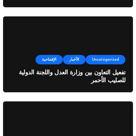
Uncategorized
الأخبار
الإفتتاحية
تفعيل التعاون بين وزارة العدل واللجنة الدولية
للصليب الأحمر