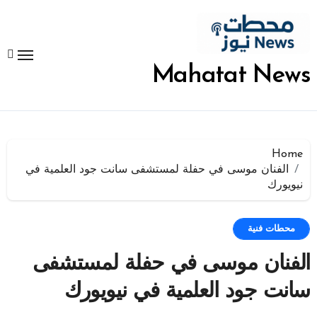
لتجاوز
لى
لمحتوى
Mahatat News
Home
الفنان موسى في حفلة لمستشفى سانت جود العلمية في
نيويورك
محطات فنية
الفنان موسى في حفلة لمستشفى
سانت جود العلمية في نيويورك