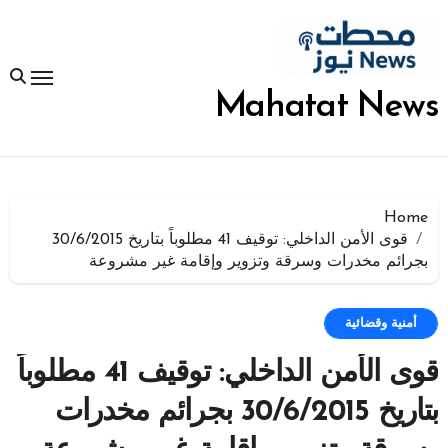
لتجاوز
لى
لمحتوى
Mahatat News
Home
قوى الأمن الداخلي: توقيف 41 مطلوباً بتاريخ 30/6/2015
بجرائم مخدرات وسرقة وتزوير وإقامة غير مشروعة
أمنية وقضائية
قوى الأمن الداخلي: توقيف 41 مطلوباً
بتاريخ 30/6/2015 بجرائم مخدرات