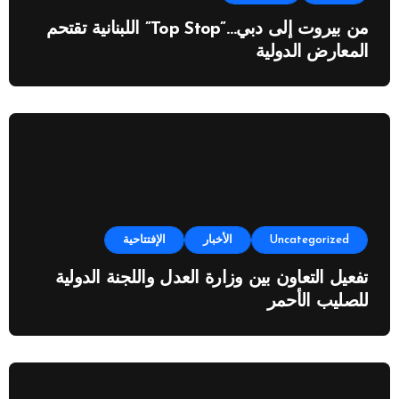
من بيروت إلى دبي…”Top Stop” اللبنانية تقتحم
المعارض الدولية
Uncategorized
الأخبار
الإفتتاحية
تفعيل التعاون بين وزارة العدل واللجنة الدولية
للصليب الأحمر