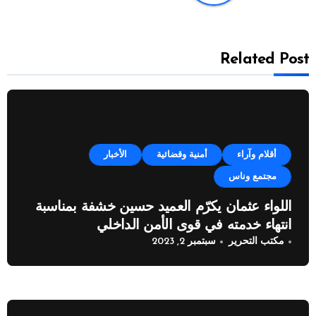
Related Post
أقلام وآراء
أمنية وقضائية
الأخبار
مجتمع وناس
اللواء عثمان يكرّم العميد حسين خشفة بمناسبة
انتهاء خدمته في قوى الأمن الداخلي
مكتب التحرير
سبتمبر 2, 2023