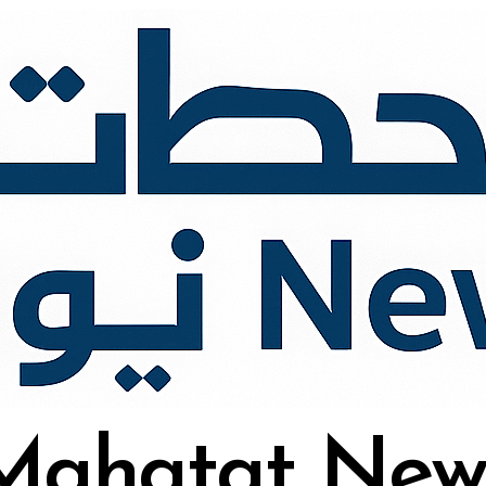
Mahatat New