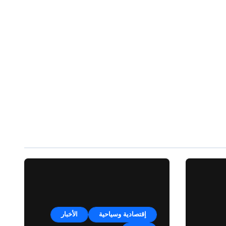
إقتصادية وسياحية
الأخبار