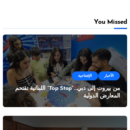
You Missed
الأخبار
الإفتتاحية
من بيروت إلى دبي…”Top Stop” اللبنانية تقتحم
المعارض الدولية