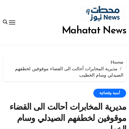
لتجاوز
لى
لمحتوى
Mahatat News
Home
مديرية المخابرات أحالت الى القضاء موقوفين لخطفهم
الصيدلي وسام الخطيب
أمنية وقضائية
مديرية المخابرات أحالت الى القضاء
موقوفين لخطفهم الصيدلي وسام