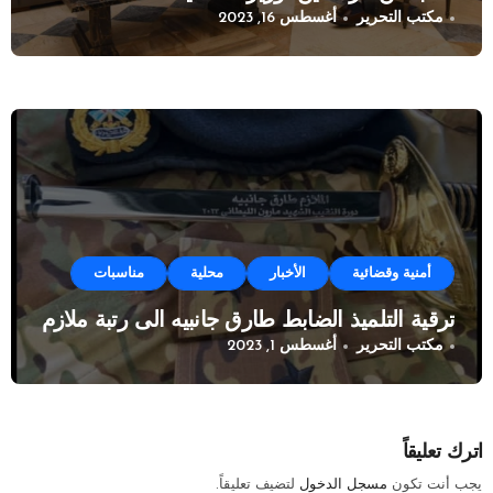
مكتب التحرير
أغسطس 16, 2023
أمنية وقضائية
الأخبار
محلية
مناسبات
ترقية التلميذ الضابط طارق جانبيه الى رتبة ملازم
مكتب التحرير
أغسطس 1, 2023
اترك تعليقاً
يجب أنت تكون
مسجل الدخول
لتضيف تعليقاً.