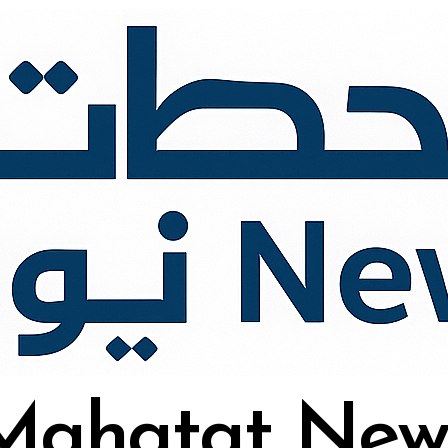
Mahatat New