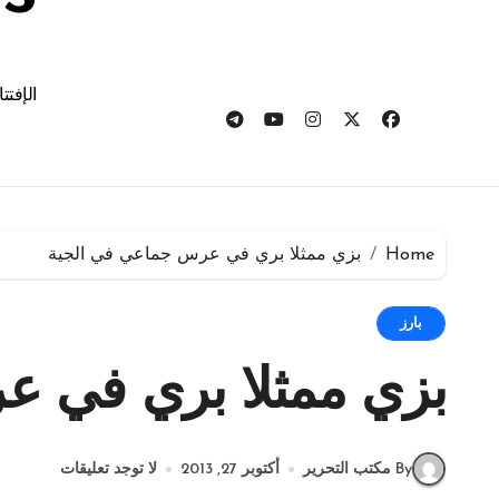
الإفتت
Home
بزي ممثلا بري في عرس جماعي في الجية
بارز
بزي ممثلا بري في ع
By مكتب التحرير
أكتوبر 27, 2013
لا توجد تعليقات