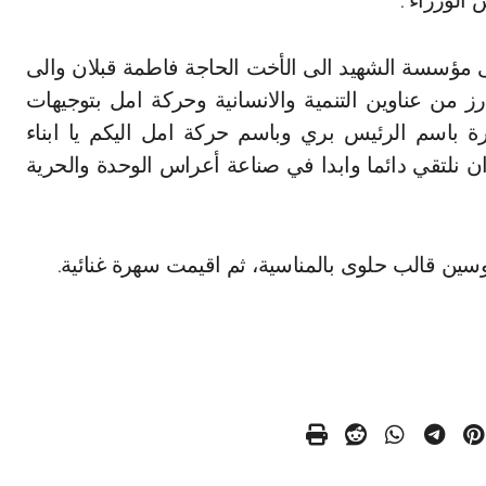
الوزراء”.
 مؤسسة الشهيد الى الأخت الحاجة فاطمة قبلان والى
ز من عناوين التنمية والانسانية وحركة امل بتوجيهات
رة باسم الرئيس بري وباسم حركة امل اليكم يا ابناء
 نلتقي دائما وابدا في صناعة أعراس الوحدة والحرية
وسين قالب حلوى بالمناسية، ثم اقيمت سهرة غنائية.