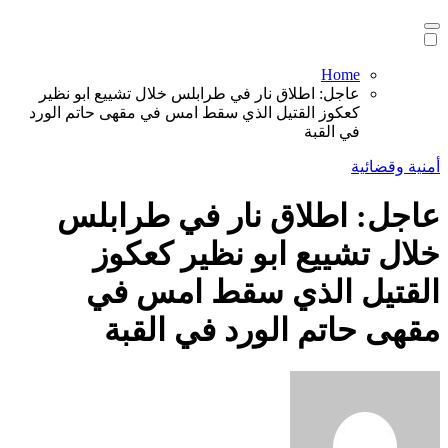
Home
عاجل: اطلاق نار في طرابلس خلال تشييع ابو نظير
كعكوز القتيل الذي سقط امس في مقهى حاتم الورد
في القبة
أمنية وقضائية
عاجل: اطلاق نار في طرابلس
خلال تشييع ابو نظير كعكوز
القتيل الذي سقط امس في
مقهى حاتم الورد في القبة