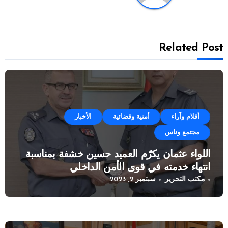
Related Post
أقلام وآراء
أمنية وقضائية
الأخبار
مجتمع وناس
اللواء عثمان يكرّم العميد حسين خشفة بمناسبة
انتهاء خدمته في قوى الأمن الداخلي
مكتب التحرير
سبتمبر 2, 2023