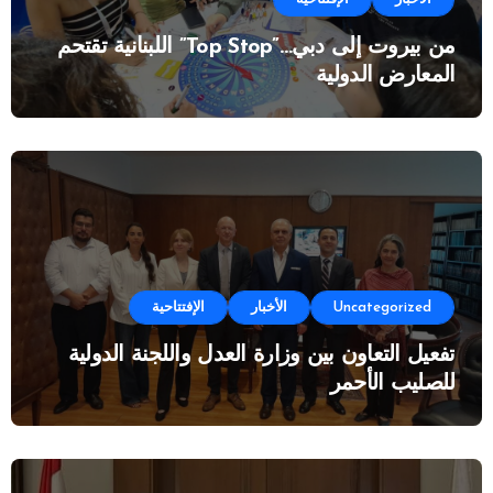
من بيروت إلى دبي…”Top Stop” اللبنانية تقتحم
المعارض الدولية
Uncategorized
الأخبار
الإفتتاحية
تفعيل التعاون بين وزارة العدل واللجنة الدولية
للصليب الأحمر