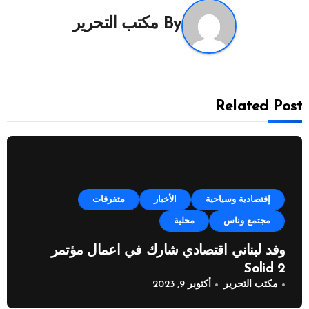
By
مكتب التحرير
Related Post
إقتصادية وسياحية
الأخبار
متفرقات
مجتمع وناس
محلية
وفد لبناني اقتصادي شارك في اعمال مؤتمر
Solid 2
مكتب التحرير
أكتوبر 9, 2023