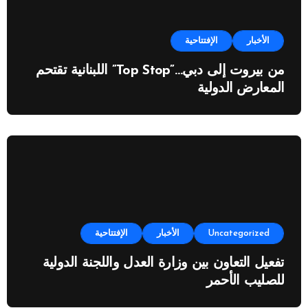
الأخبار
الإفتتاحية
من بيروت إلى دبي…”Top Stop” اللبنانية تقتحم
المعارض الدولية
Uncategorized
الأخبار
الإفتتاحية
تفعيل التعاون بين وزارة العدل واللجنة الدولية
للصليب الأحمر