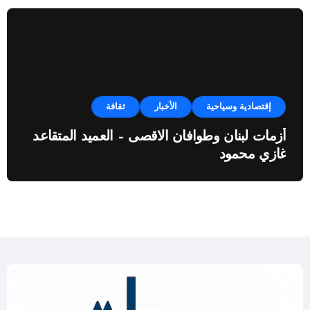
إقتصادية وسياحية
الأخبار
ثقافة
أزمات لبنان وطوافان الاقصى – العميد المتقاعد
غازي محمود