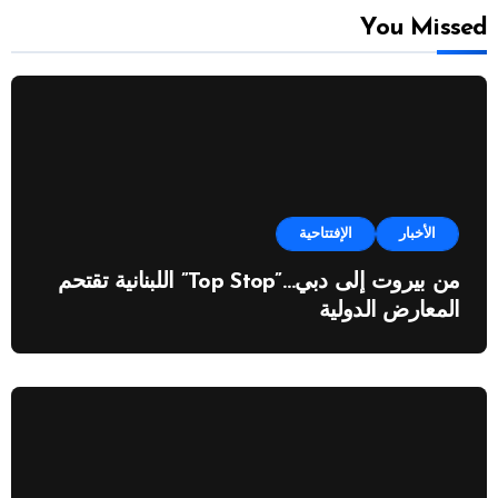
You Missed
الأخبار
الإفتتاحية
من بيروت إلى دبي…”Top Stop” اللبنانية تقتحم
المعارض الدولية