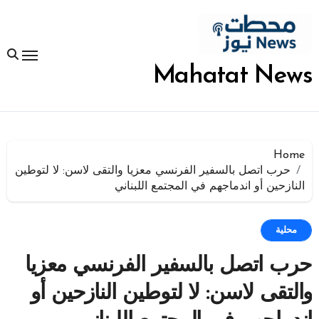
لتجاوز
لى
لمحتوى
Mahatat News
Home
حرب اتصل بالسفير الفرنسي معزيا والتقى لاسن: لا لتوطين
النازحين أو اندماجهم في المجتمع اللبناني
محلية
حرب اتصل بالسفير الفرنسي معزيا
والتقى لاسن: لا لتوطين النازحين أو