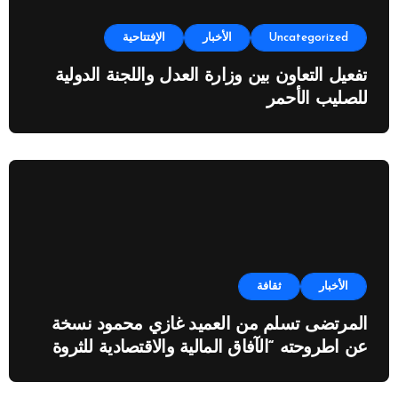
Uncategorized
الأخبار
الإفتتاحية
تفعيل التعاون بين وزارة العدل واللجنة الدولية
للصليب الأحمر
الأخبار
ثقافة
المرتضى تسلم من العميد غازي محمود نسخة
عن اطروحته “الآفاق المالية والاقتصادية للثروة
النفطية”