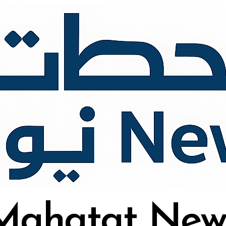
Mahatat New