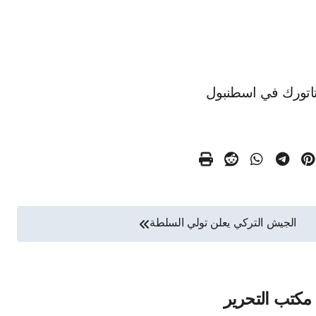
أتاتورك في اسطنبول
الجيش التركي يعلن تولي السلطة
مكتب التحرير