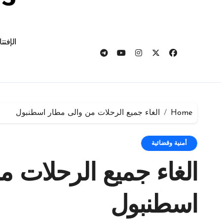
الإفتت
Home
الغاء جميع الرحلات من والى مطار اسطنبول
أمنية وقضائية
الغاء جميع الرحلات م
اسطنبول