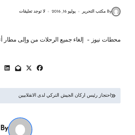
By مكتب التحرير
يوليو 16, 2016
لا توجد تعليقات
محطات نيوز – إلغاء جميع الرحلات من وإلى مطار 
تصفّح
احتجاز رئيس اركان الجيش التركي لدى الانقلابيين
المقالات
By