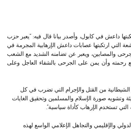
بشعة التي ارتكبتها عصابات داعش الإرهابية المجرمة في
جرحى والمصابين، ويعبر عن تضامنه الشديد مع الشعب
اسع رحمته وأن يمن على الجرحى بالشفاء العاجل وعلى
الشيطانية من القتل والإجرام التي تضرب في كل
ريئة وتشويه صورة الإسلام والمسلمين وتحقيق الغايات
التي تستخدم الإرهاب كأداة سياسية”.
ولي والإقليمي والتجاهل الإعلامي الواسع لهذه