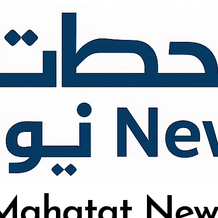
Mahatat New