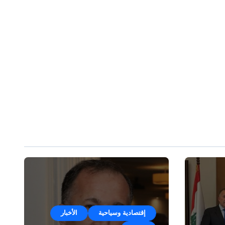
إقتصادية وسياحية
الأخبار