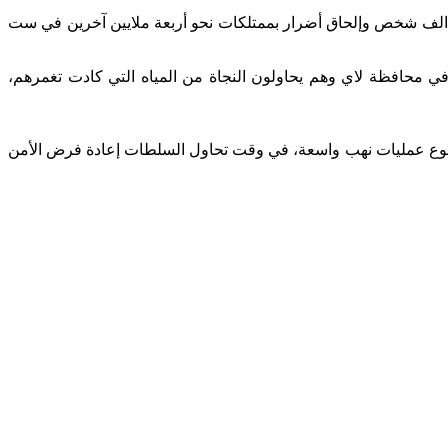
 الف شخص وإلحاق أضرار بممتلكات نحو أربعة ملايين آخرين في ست
في محافظة لاي وهم يحاولون النجاة من المياه التي كادت تغمرهم،
وقوع عمليات نهب واسعة، في وقت تحاول السلطات إعادة فرض الأمن