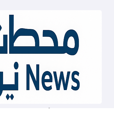
Mahatat News