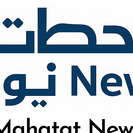
Mahatat New