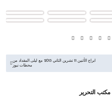
ابراج الأثنين 11 تشرين الثاني 2013 مع ليلى المقداد من
محطات نيوز
مكتب التحرير