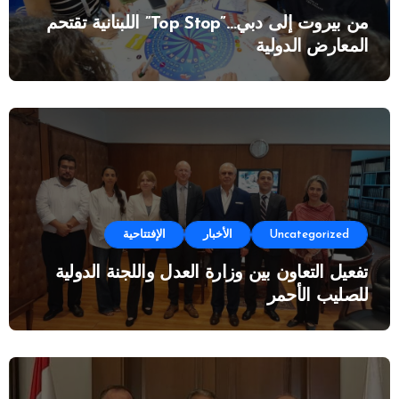
من بيروت إلى دبي…”Top Stop” اللبنانية تقتحم
المعارض الدولية
Uncategorized
الأخبار
الإفتتاحية
تفعيل التعاون بين وزارة العدل واللجنة الدولية
للصليب الأحمر