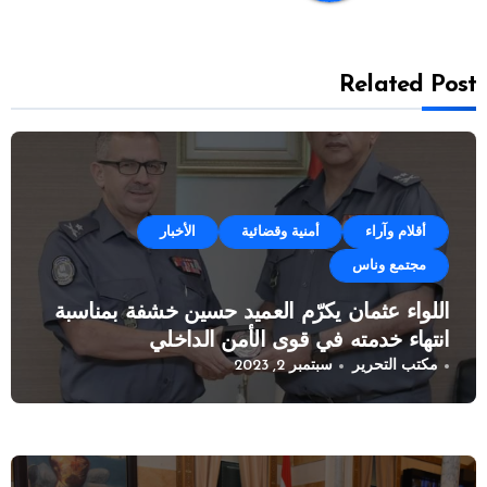
Related Post
أقلام وآراء
أمنية وقضائية
الأخبار
مجتمع وناس
اللواء عثمان يكرّم العميد حسين خشفة بمناسبة
انتهاء خدمته في قوى الأمن الداخلي
مكتب التحرير
سبتمبر 2, 2023