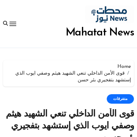
لتجاوز
لى
لمحتوى
Mahatat News
Home
قوى الأمن الداخلي تنعي الشهيد هيثم وصفي ايوب الذي
إستشهد بتفجيري بئر حسن
متفرقات
قوى الأمن الداخلي تنعي الشهيد هيثم
وصفي ايوب الذي إستشهد بتفجيري