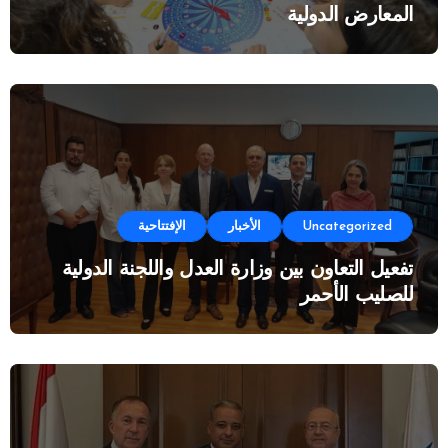
المعارض الدولية
Uncategorized
الأخبار
الإفتتاحية
تفعيل التعاون بين وزارة العدل واللجنة الدولية
للصليب الأحمر