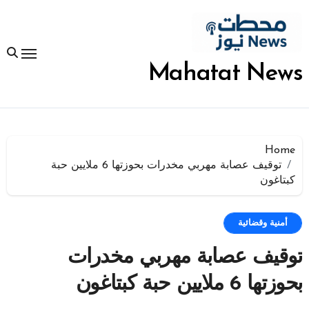
لتجاوز
لى
لمحتوى
Mahatat News
Home
توقيف عصابة مهربي مخدرات بحوزتها 6 ملايين حبة
كبتاغون
أمنية وقضائية
توقيف عصابة مهربي مخدرات
بحوزتها 6 ملايين حبة كبتاغون