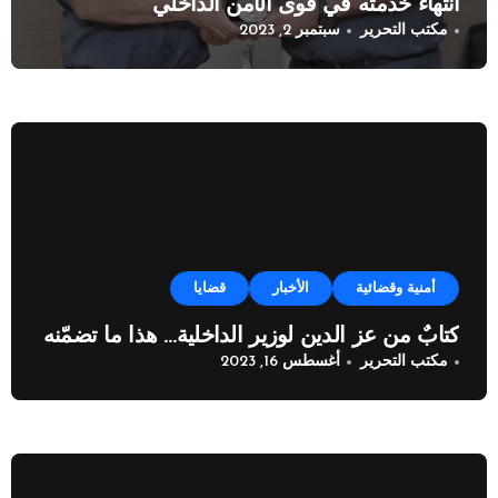
انتهاء خدمته في قوى الأمن الداخلي
مكتب التحرير
سبتمبر 2, 2023
أمنية وقضائية
الأخبار
قضايا
كتابٌ من عز الدين لوزير الداخلية… هذا ما تضمّنه
مكتب التحرير
أغسطس 16, 2023