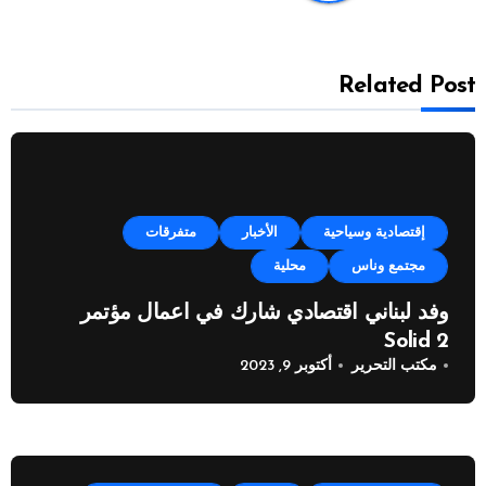
Related Post
إقتصادية وسياحية
الأخبار
متفرقات
مجتمع وناس
محلية
وفد لبناني اقتصادي شارك في اعمال مؤتمر
Solid 2
مكتب التحرير
أكتوبر 9, 2023