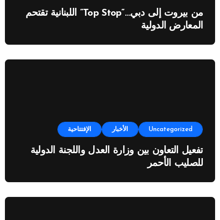
من بيروت إلى دبي…”Top Stop” اللبنانية تقتحم
المعارض الدولية
Uncategorized
الأخبار
الإفتتاحية
تفعيل التعاون بين وزارة العدل واللجنة الدولية
للصليب الأحمر