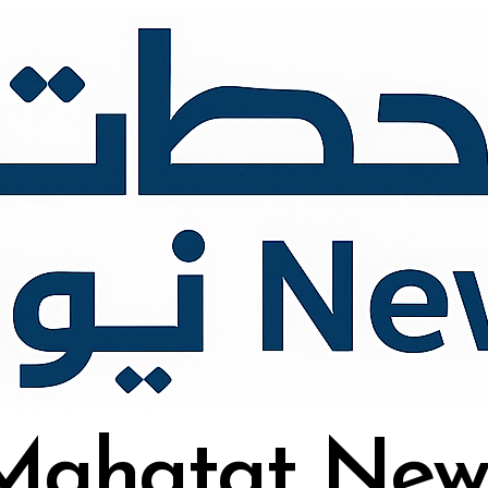
Mahatat New