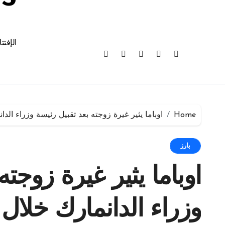
الإفتت
Home
اوباما يثير غيرة زوجته بعد تقبيل رئيسة وزراء الدا
بارز
اوباما يثير غيرة زوجته
وزراء الدانمارك خلال 