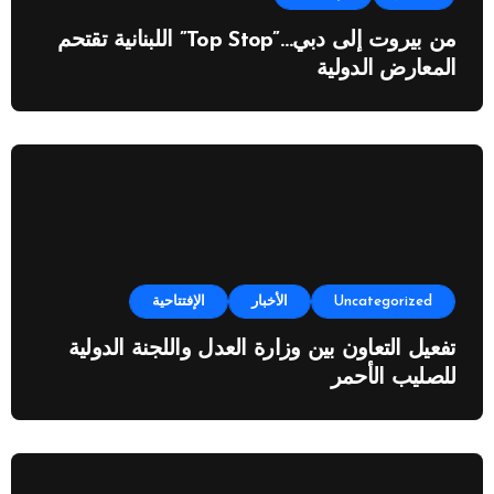
من بيروت إلى دبي…”Top Stop” اللبنانية تقتحم
المعارض الدولية
Uncategorized
الأخبار
الإفتتاحية
تفعيل التعاون بين وزارة العدل واللجنة الدولية
للصليب الأحمر