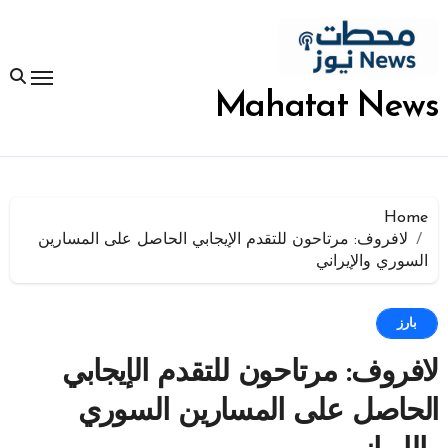
لتجاوز
لى
لمحتوى
Mahatat News
Home
لافروف: مرتاحون للتقدم الإيجابي الحاصل على المسارين
السوري والإيراني
بارز
لافروف: مرتاحون للتقدم الإيجابي
الحاصل على المسارين السوري