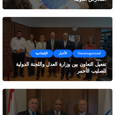
Uncategorized
الأخبار
الإفتتاحية
تفعيل التعاون بين وزارة العدل واللجنة الدولية
للصليب الأحمر