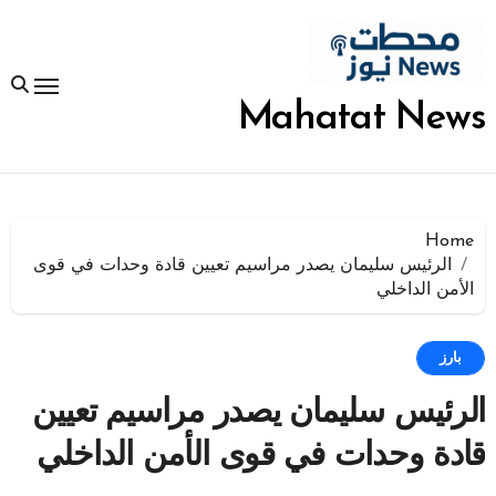
لتجاوز
لى
لمحتوى
Mahatat News
Home
الرئيس سليمان يصدر مراسيم تعيين قادة وحدات في قوى
الأمن الداخلي
بارز
الرئيس سليمان يصدر مراسيم تعيين
قادة وحدات في قوى الأمن الداخلي