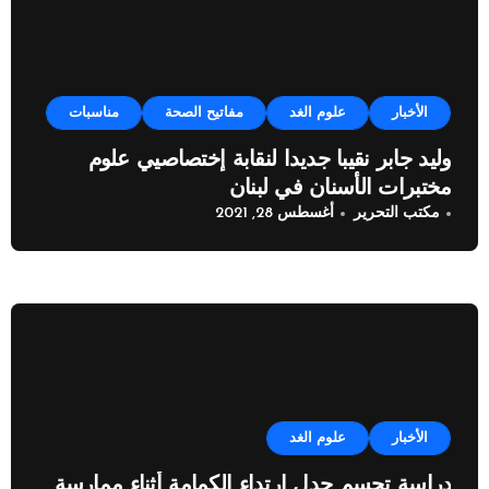
الأخبار
علوم الغد
مفاتيح الصحة
مناسبات
وليد جابر نقيبا جديدا لنقابة إختصاصيي علوم
مختبرات الأسنان في لبنان
مكتب التحرير
أغسطس 28, 2021
الأخبار
علوم الغد
دراسة تحسم جدل ارتداء الكمامة أثناء ممارسة