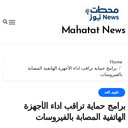
لتجاوز
لى
لمحتوى
Mahatat News
Home
برامج حماية تراقب اداء الأجهزة الهاتفية المصابة
بالفيروسات
علوم الغد
برامج حماية تراقب اداء الأجهزة
الهاتفية المصابة بالفيروسات