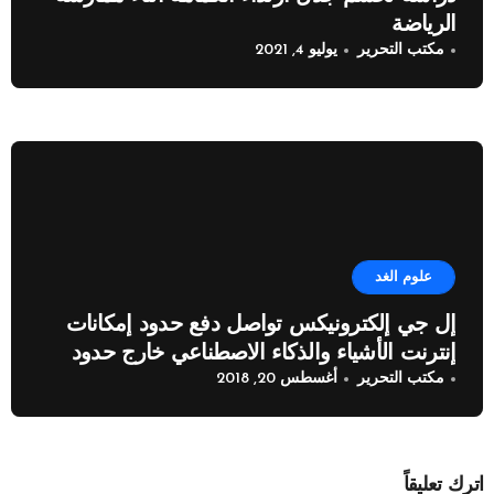
الرياضة
مكتب التحرير
يوليو 4, 2021
علوم الغد
إل جي إلكترونيكس تواصل دفع حدود إمكانات
إنترنت الأشياء والذكاء الاصطناعي خارج حدود
مكتب التحرير
أغسطس 20, 2018
القطاع المنزلي
اترك تعليقاً