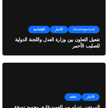
Uncategorized
الأخبار
الإفتتاحية
تفعيل التعاون بين وزارة العدل واللجنة الدولية
للصليب الأحمر
الأخبار
ثقافة
المرتضى تسلم من العميد غازي محمود نسخة