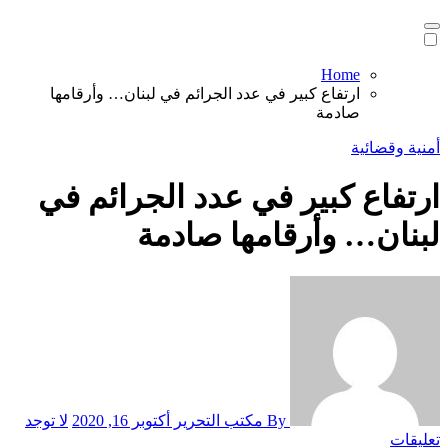
Home
ارتفاع كبير في عدد الجرائم في لبنان… وأرقامها
صادمة
أمنية وقضائية
ارتفاع كبير في عدد الجرائم في
لبنان… وأرقامها صادمة
By مكتب التحرير
أكتوبر 16, 2020
لا توجد
تعليقات