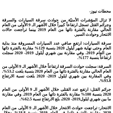
محطات نيوز-
لا تزال المؤشرات الأمنيّة من حوادث سرقة السيارات والسرقة
وجرائم القتل تسجل ارتفاعاً كبيراً خلال الأشهر الـ 9 الأولى من العام
الحالي مقارنة بالفترة ذاتها من العام 2019 بينما تراجعت حالات
الانتحار وحوادث السير.
سرقة السيارات: ارتفع صافي عدد السيارات المسروقة منذ بداية
العام وحتى نهاية شهر أيلول 2020 بنسبة 129% مقارنة بالفترة ذاتها
من العام 2019. وفي مقارنة بين شهري أيلول 2019- 2020 سجلت
ارتفاعاً بنسبة 177%.
السرقة: سجلت حوادث السرقة ارتفاعاً خلال الأشهر الـ 9 الأولى من
العام الحالي مقارنة بالفترة ذاتها من العام 2020 بنسبة بلغت 53.2%.
وفي المقارنة بين شهري ايلول 2019- 2020 بلغت نسبة الارتفاع
93.8%.
جرائم القتل: ارتفع عدد القتلى خلال الأشهر الـ 9 الأولى من العام
2020 بنسبة 100% مقارنة بالفترة ذاتها من العام 2019. وفي مقارنة
ما بين شهري ايلول2019- 2020، بلغ الارتفاع نسبة 62.5%.
الانتحار: تراجعت حوادث الانتحار خلال الأشهر الـ 9 الأولى من العام
2020 مقارنة بالفترة ذاتها في العام 2019 بنسبة 18.8% وخلال