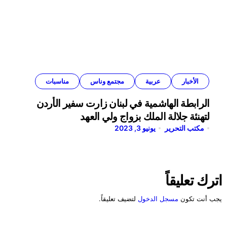
الأخبار
عربية
مجتمع وناس
مناسبات
الرابطة الهاشمية في لبنان زارت سفير الأردن
لتهنئة جلالة الملك بزواج ولي العهد
مكتب التحرير
يونيو 3, 2023
اترك تعليقاً
يجب أنت تكون
مسجل الدخول
لتضيف تعليقاً.