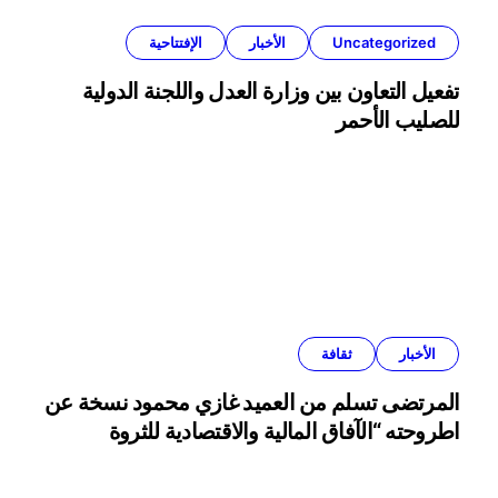
Uncategorized
الأخبار
الإفتتاحية
تفعيل التعاون بين وزارة العدل واللجنة الدولية
للصليب الأحمر
الأخبار
ثقافة
المرتضى تسلم من العميد غازي محمود نسخة عن
اطروحته “الآفاق المالية والاقتصادية للثروة
النفطية”