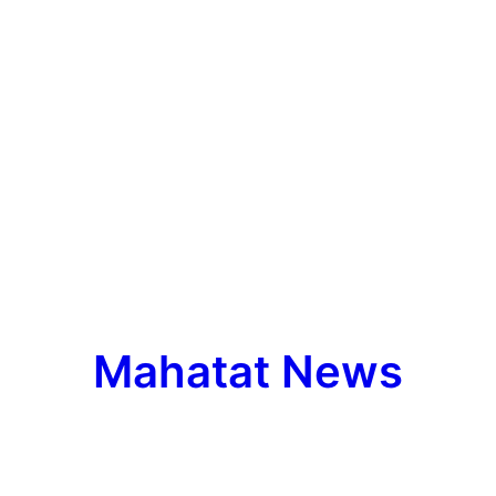
Mahatat News