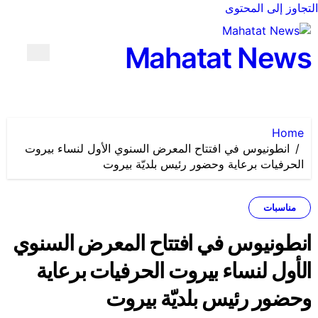
التجاوز إلى المحتوى
Mahatat News
Home
انطونيوس في افتتاح المعرض السنوي الأول لنساء بيروت
الحرفيات برعاية وحضور رئيس بلديّة بيروت
مناسبات
انطونيوس في افتتاح المعرض السنوي
الأول لنساء بيروت الحرفيات برعاية
وحضور رئيس بلديّة بيروت