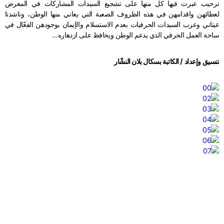
ترحيب عبرت فيها كل منها على تشجيع السيدات المشاركات في المعرض
لعطائهن واقدامهن في هذه الظروف الصعبة التي يعاني منها الوطن، وناشدتا
عيتاني وعرب السيدات الحرفيات بعدم الاستسلام والإيمان بوجودهن الفعّال في
ساحة العمل الحرفي الذي يدعم الوطن ويحافظ على ازدهاره…
تنسيق وإعداد /
الكاتبة
بسكال بلان النشّار