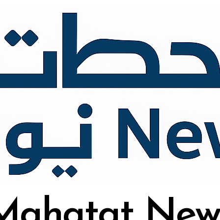
Mahatat New