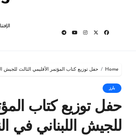
الإفتت
Home
حفل توزيع كتاب المؤتمر الأقليمي الثالث للجيش ا
بارز
حفل توزيع كتاب المؤت
للجيش اللبناني في ا