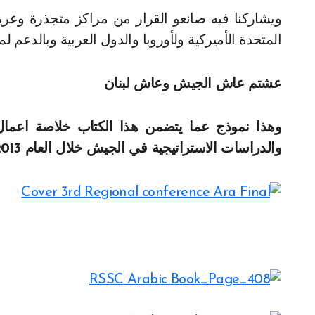
ويشاركنا فيه صانعو القرار من مراكز متجذرة وعر
المتحدة الأميركية ولأوروبا والدول العربية وبالدعم ل
عشتم عاش الجيش وعاش لبنان
وهذا نموذج عما يتضمن هذا الكتاب خلاصة اعمال 
والدراسات الاستراتيجية في الجيش خلال العام 2013 في بيروت.