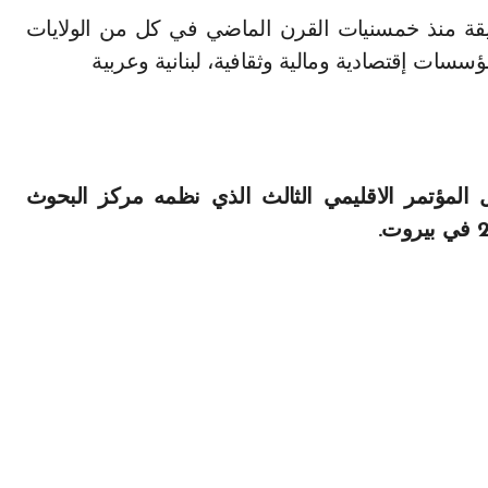
يقة منذ خمسنيات القرن الماضي في كل من الولايات
مؤسسات إقتصادية ومالية وثقافية، لبنانية وعربية
المؤتمر الاقليمي الثالث الذي نظمه مركز البحوث