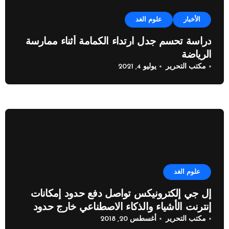
الأخبار
علوم الغد
دراسة تحسم جدل ارتداء الكمامة أثناء ممارسة
الرياضة
مكتب التحرير
يوليو 4, 2021
علوم الغد
إل جي إلكترونيكس تواصل دفع حدود إمكانات
إنترنت الأشياء والذكاء الاصطناعي خارج حدود
مكتب التحرير
أغسطس 20, 2018
القطاع المنزلي