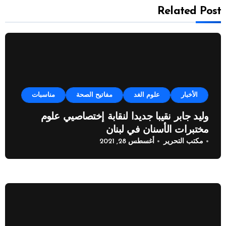
Related Post
الأخبار
علوم الغد
مفاتيح الصحة
مناسبات
وليد جابر نقيبا جديدا لنقابة إختصاصيي علوم
مختبرات الأسنان في لبنان
مكتب التحرير
أغسطس 28, 2021