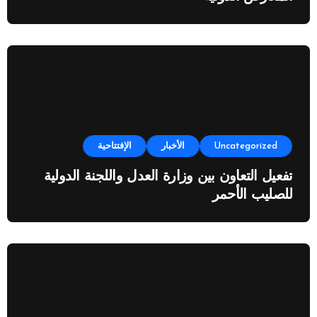
Uncategorized
الأخبار
الإفتتاحية
تفعيل التعاون بين وزارة العدل واللجنة الدولية
للصليب الأحمر