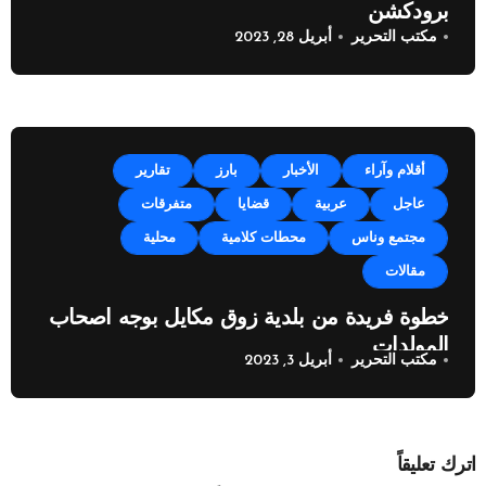
برودكشن
مكتب التحرير
أبريل 28, 2023
أقلام وآراء
الأخبار
بارز
تقارير
عاجل
عربية
قضايا
متفرقات
مجتمع وناس
محطات كلامية
محلية
مقالات
خطوة فريدة من بلدية زوق مكايل بوجه اصحاب
المولدات
مكتب التحرير
أبريل 3, 2023
اترك تعليقاً