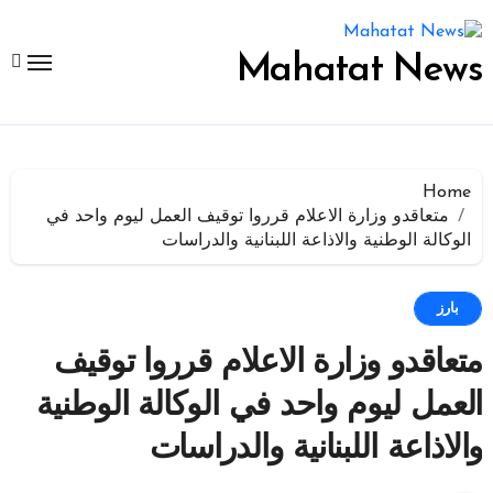
لتجاوز
لى
لمحتوى
Mahatat News
Home
متعاقدو وزارة الاعلام قرروا توقيف العمل ليوم واحد في
الوكالة الوطنية والاذاعة اللبنانية والدراسات
بارز
متعاقدو وزارة الاعلام قرروا توقيف
العمل ليوم واحد في الوكالة الوطنية
والاذاعة اللبنانية والدراسات