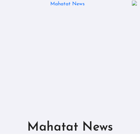
Mahatat News