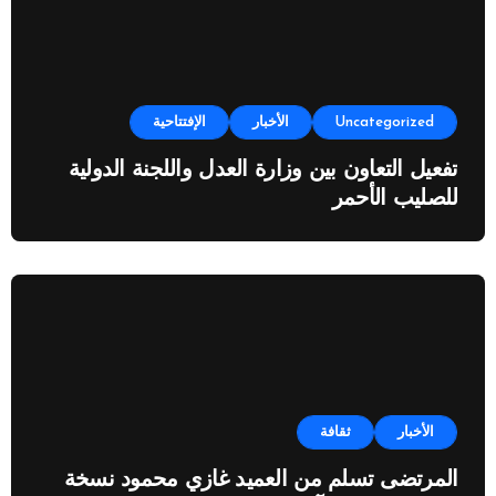
Uncategorized
الأخبار
الإفتتاحية
تفعيل التعاون بين وزارة العدل واللجنة الدولية
للصليب الأحمر
الأخبار
ثقافة
المرتضى تسلم من العميد غازي محمود نسخة