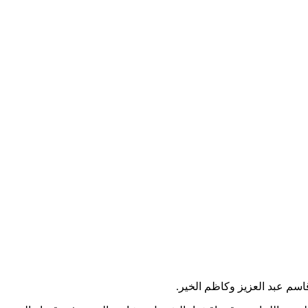
سم عبد العزيز وكاظم الخير.