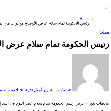
Home
رئيس الحكومة تمام سلام عرض الأوضاع مع نواب من المن
محلية
رئيس الحكومة تمام سلام عرض الأو
By مكتب التحرير
أبريل 24, 2014
لا توجد تعلي
محطات نيوز – عرض رئيس الحكومة تمام سلام عصر اليوم في السرايا 