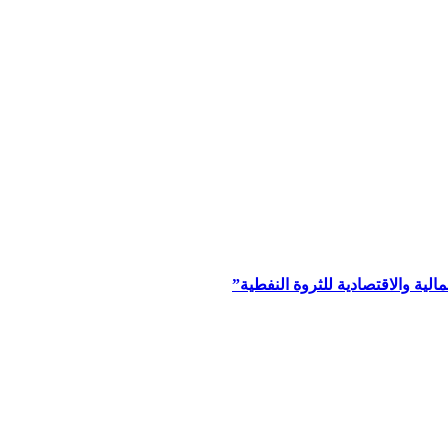
ية والاقتصادية للثروة النفطية”