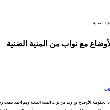
ية الضنية
ضاع مع نواب من المنية الضنية
قات
الحكومية الأوضاع مع وفد من نواب المنية الضنية وهم أحمد فتفت وقا