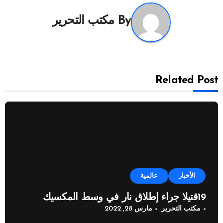
By
مكتب التحرير
Related Post
الأخبار
عالمية
19قتيلا جراء إطلاق نار في وسط المكسيك
مكتب التحرير
مارس 28, 2022