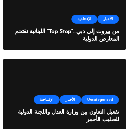
الأخبار
الإفتتاحية
من بيروت إلى دبي…”Top Stop” اللبنانية تقتحم
المعارض الدولية
Uncategorized
الأخبار
الإفتتاحية
تفعيل التعاون بين وزارة العدل واللجنة الدولية
للصليب الأحمر