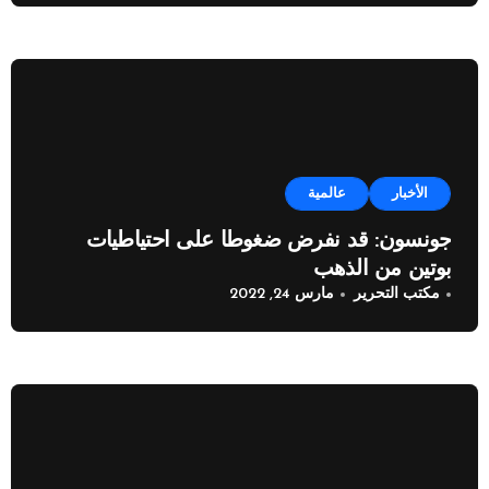
الأخبار
عالمية
جونسون: قد نفرض ضغوطا على احتياطيات
بوتين من الذهب
مكتب التحرير
مارس 24, 2022