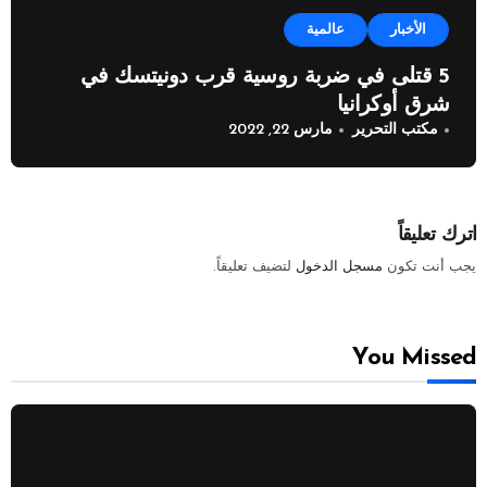
الأخبار
عالمية
5 قتلى في ضربة روسية قرب دونيتسك في
شرق أوكرانيا
مكتب التحرير
مارس 22, 2022
اترك تعليقاً
يجب أنت تكون
مسجل الدخول
لتضيف تعليقاً.
You Missed