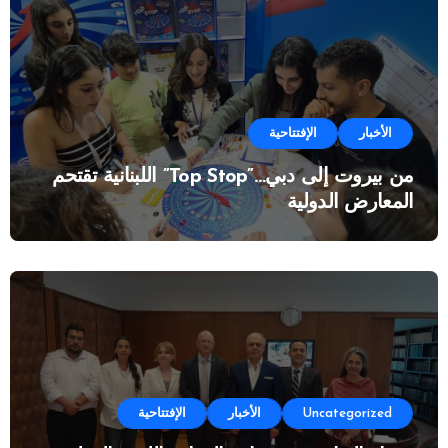
الأخبار
الإفتتاحية
من بيروت إلى دبي…”Top Stop” اللبنانية تقتحم
المعارض الدولية
Uncategorized
الأخبار
الإفتتاحية