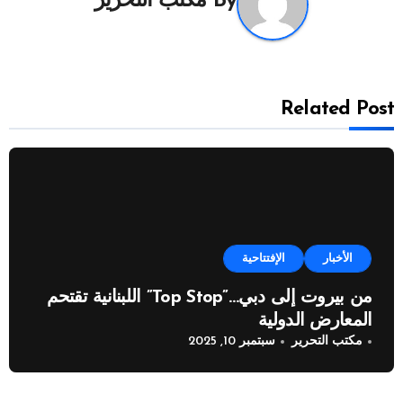
By
مكتب التحرير
Related Post
الأخبار
الإفتتاحية
من بيروت إلى دبي…”Top Stop” اللبنانية تقتحم
المعارض الدولية
مكتب التحرير
سبتمبر 10, 2025