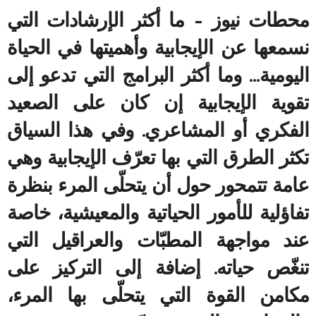
محطات نيوز – ما أكثر الإرشادات التي
نسمعها عن الإيجابية وأهميتها في الحياة
اليومية… وما أكثر البرامج التي تدعو إلى
تقوية الإيجابية إن كان على الصعيد
الفكري أو المشاعري. وفي هذا السياق
تكثر الطرق التي بها تعرّف الإيجابية وهي
عامة تتمحور حول أن يتحلّى المرء بنظرة
تفاؤلية للأمور الحياتية والمعيشية، خاصة
عند مواجهة المطبّات والعراقيل التي
تنغّص حياته. إضافة إلى التركيز على
مكامن القوة التي يتحلّى بها المرء،