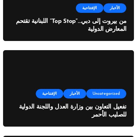
الأخبار
الإفتتاحية
من بيروت إلى دبي…”Top Stop” اللبنانية تقتحم
المعارض الدولية
Uncategorized
الأخبار
الإفتتاحية
تفعيل التعاون بين وزارة العدل واللجنة الدولية
للصليب الأحمر