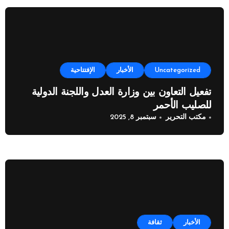
Uncategorized
الأخبار
الإفتتاحية
تفعيل التعاون بين وزارة العدل واللجنة الدولية
للصليب الأحمر
مكتب التحرير
سبتمبر 8, 2025
الأخبار
ثقافة