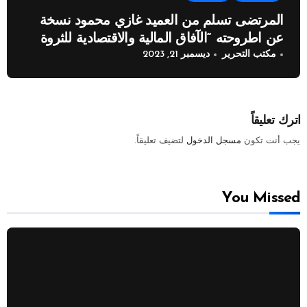
المرتضى تسلم من العميد غازي محمود نسخة
عن اطروحته “الآفاق المالية والاقتصادية للثروة
مكتب التحرير
ديسمبر 21, 2023
النفطية”
اترك تعليقاً
يجب أنت تكون
مسجل الدخول
لتضيف تعليقاً.
You Missed