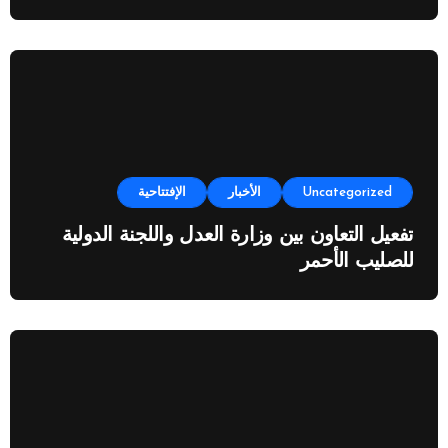
Uncategorized
الأخبار
الإفتتاحية
تفعيل التعاون بين وزارة العدل واللجنة الدولية
للصليب الأحمر