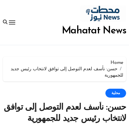
لتجاوز
لى
لمحتوى
Mahatat News
Home
حسن: نأسف لعدم التوصل إلى توافق لانتخاب رئيس جديد
للجمهورية
محلية
حسن: نأسف لعدم التوصل إلى توافق
لانتخاب رئيس جديد للجمهورية