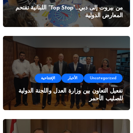
من بيروت إلى دبي…”Top Stop” اللبنانية تقتحم
المعارض الدولية
Uncategorized
الأخبار
الإفتتاحية
تفعيل التعاون بين وزارة العدل واللجنة الدولية
للصليب الأحمر