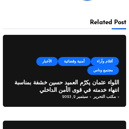
Related Post
أقلام وآراء
أمنية وقضائية
الأخبار
مجتمع وناس
اللواء عثمان يكرّم العميد حسين خشفة بمناسبة
انتهاء خدمته في قوى الأمن الداخلي
مكتب التحرير
سبتمبر 2, 2023