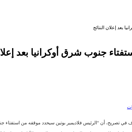
ا بعد إعلان النتائج
فتاء جنوب شرق أوكرانيا بعد إعلان
ات
 تصريح، أن “الرئيس فلاديمير بوتين سيحدد موقفه من استفتاء جنوب 