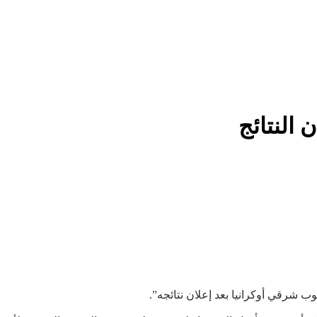
 النتائج
شرقي أوكرانيا بعد إعلان نتائجه”.