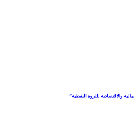
ية والاقتصادية للثروة النفطية”