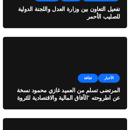
تفعيل التعاون بين وزارة العدل واللجنة الدولية
للصليب الأحمر
الأخبار
ثقافة
المرتضى تسلم من العميد غازي محمود نسخة
عن اطروحته “الآفاق المالية والاقتصادية للثروة
النفطية”