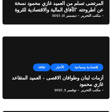
المرتضى تسلم من العميد غازي محمود نسخة
عن اطروحته “الآفاق المالية والاقتصادية للثروة
مكتب التحرير
ديسمبر 21, 2023
النفطية”
إقتصادية وسياحية
الأخبار
ثقافة
أزمات لبنان وطوافان الاقصى – العميد المتقاعد
غازي محمود
مكتب التحرير
نوفمبر 2, 2023