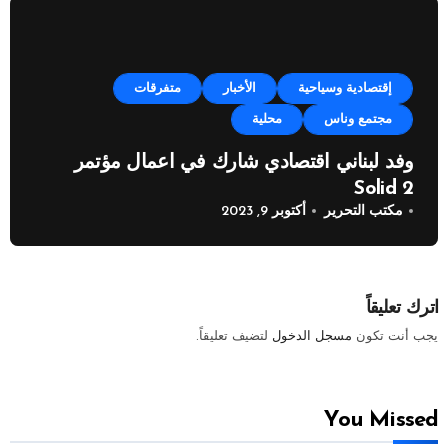
إقتصادية وسياحية
الأخبار
متفرقات
مجتمع وناس
محلية
وفد لبناني اقتصادي شارك في اعمال مؤتمر
Solid 2
مكتب التحرير
أكتوبر 9, 2023
اترك تعليقاً
يجب أنت تكون
مسجل الدخول
لتضيف تعليقاً.
You Missed