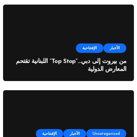
الأخبار
الإفتتاحية
من بيروت إلى دبي…”Top Stop” اللبنانية تقتحم
المعارض الدولية
Uncategorized
الأخبار
الإفتتاحية