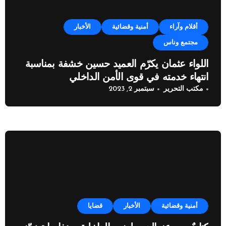
أقلام وآراء
أمنية وقضائية
الأخبار
مجتمع وناس
اللواء عثمان يكرّم العميد حسين خشفة بمناسبة
انتهاء خدمته في قوى الأمن الداخلي
مكتب التحرير
سبتمبر 2, 2023
أمنية وقضائية
الأخبار
قضايا