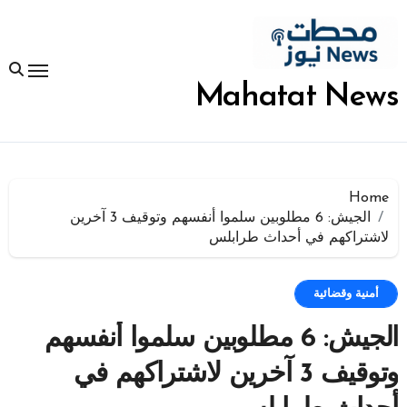
لتجاوز
لى
لمحتوى
Mahatat News
Home
الجيش: 6 مطلوبين سلموا أنفسهم وتوقيف 3 آخرين
لاشتراكهم في أحداث طرابلس
أمنية وقضائية
الجيش: 6 مطلوبين سلموا أنفسهم
وتوقيف 3 آخرين لاشتراكهم في