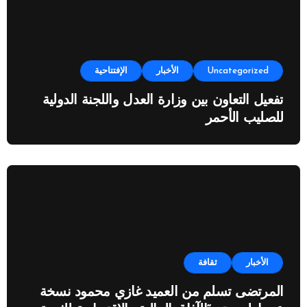
Uncategorized
الأخبار
الإفتتاحية
تفعيل التعاون بين وزارة العدل واللجنة الدولية
للصليب الأحمر
الأخبار
ثقافة
المرتضى تسلم من العميد غازي محمود نسخة