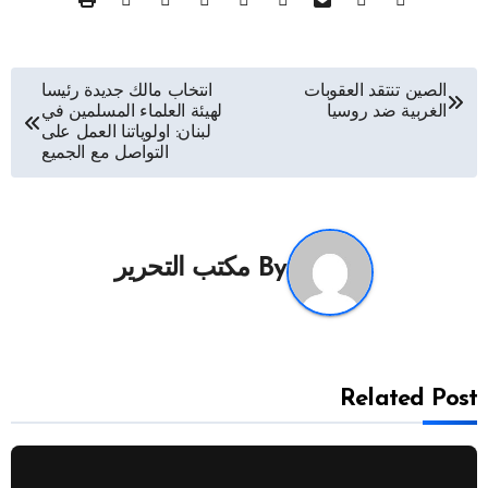
تصفّح
الصين تنتقد العقوبات
انتخاب مالك جديدة رئيسا
الغربية ضد روسيا
لهيئة العلماء المسلمين في
المقالات
لبنان: اولوياتنا العمل على
التواصل مع الجميع
By
مكتب التحرير
Related Post