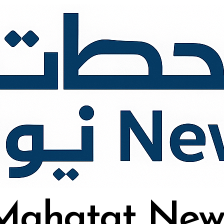
Mahatat New