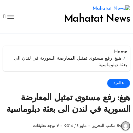
لتجاوز
لى
لمحتوى
Mahatat News
Home
هيغ: رفع مستوى تمثيل المعارضة السورية في لندن الى
بعثة دبلوماسية
عالمية
هيغ: رفع مستوى تمثيل المعارضة
السورية في لندن الى بعثة دبلوماسية
By مكتب التحرير
مايو 15, 2014
لا توجد تعليقات