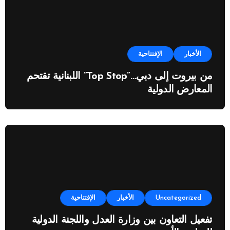
الأخبار
الإفتتاحية
من بيروت إلى دبي…”Top Stop” اللبنانية تقتحم
المعارض الدولية
Uncategorized
الأخبار
الإفتتاحية
تفعيل التعاون بين وزارة العدل واللجنة الدولية