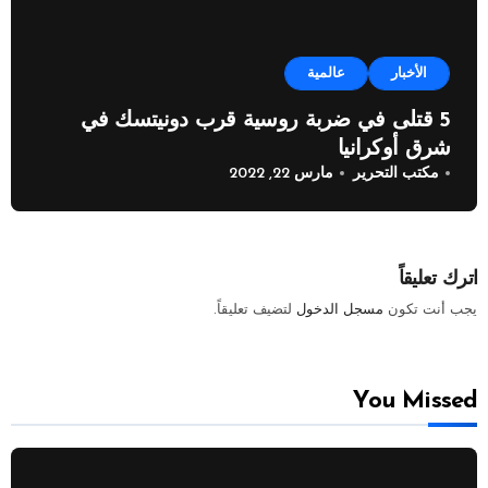
الأخبار
عالمية
5 قتلى في ضربة روسية قرب دونيتسك في
شرق أوكرانيا
مكتب التحرير
مارس 22, 2022
اترك تعليقاً
يجب أنت تكون
مسجل الدخول
لتضيف تعليقاً.
You Missed