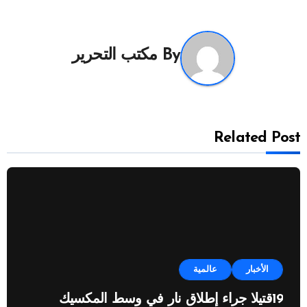
By
مكتب التحرير
Related Post
الأخبار
عالمية
19قتيلا جراء إطلاق نار في وسط المكسيك