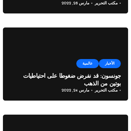
مكتب التحرير
مارس 28, 2022
الأخبار
عالمية
جونسون: قد نفرض ضغوطا على احتياطيات
بوتين من الذهب
مكتب التحرير
مارس 24, 2022