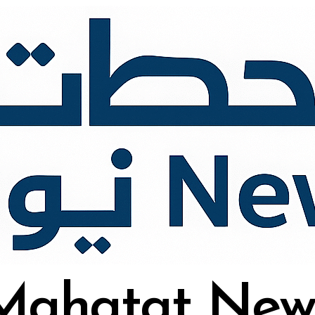
Mahatat New